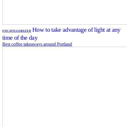
How to take advantage of light at any
UNCATEGORIZED
time of the day
Best coffee takeaways around Portland