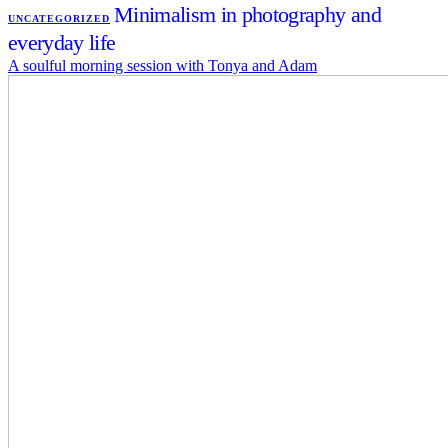
Minimalism in photography and
UNCATEGORIZED
everyday life
A soulful morning session with Tonya and Adam