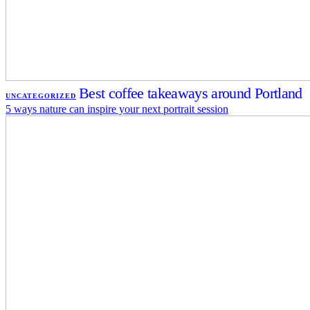
Best coffee takeaways around Portland
UNCATEGORIZED
5 ways nature can inspire your next portrait session