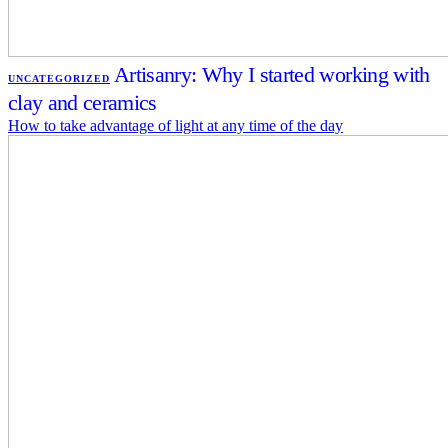
Artisanry: Why I started working with
UNCATEGORIZED
clay and ceramics
How to take advantage of light at any time of the day