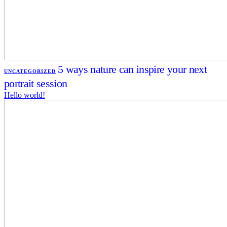
5 ways nature can inspire your next
UNCATEGORIZED
portrait session
Hello world!