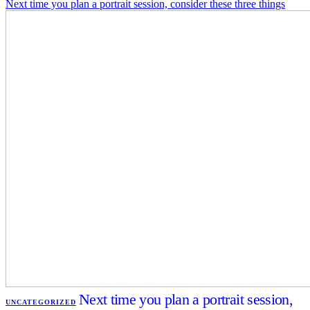
Next time you plan a portrait session, consider these three things
Next time you plan a portrait session,
UNCATEGORIZED